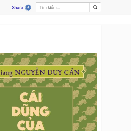
Share