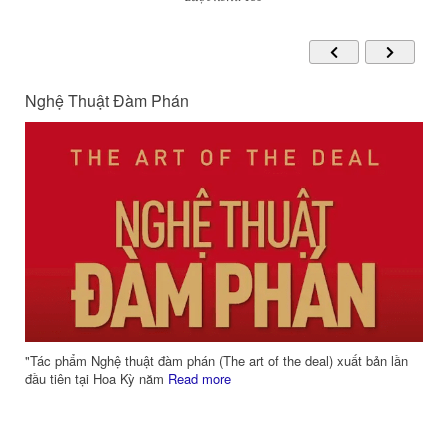
Nghệ Thuật Đàm Phán
"Tác phẩm Nghệ thuật đàm phán (The art of the deal) xuất bản lần
đầu tiên tại Hoa Kỳ năm
Read more