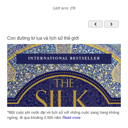
Lượt xem: 278
Con đường tơ lụa và lịch sử thế giới
m
"Một cuộc phi nước đại về lịch sử với những cuộc sang trang không
ngừng, đi qua khoảng 2.500 năm
Read more