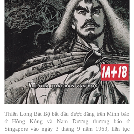
Thiên Long Bát Bộ bắt đầu được đăng trên Minh báo
ở Hồng Kông và Nam Dương thương báo ở
Singapore vào ngày 3 tháng 9 năm 1963, liên tục