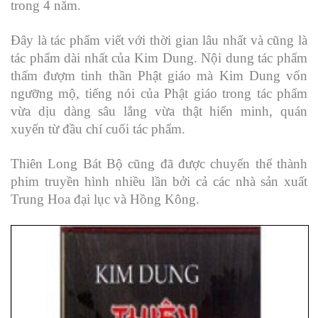
trong 4 năm.
Đây là tác phẩm viết với thời gian lâu nhất và cũng là
tác phẩm dài nhất của Kim Dung.
Nội dung tác phẩm
thấm đượm tinh thần Phật giáo mà Kim Dung vốn
ngưỡng mộ, tiếng nói của Phật giáo trong tác phẩm
vừa dịu dàng sâu lắng vừa thật hiển minh, quán
xuyến từ đầu chí cuối tác phẩm.
Thiên Long Bát Bộ cũng đã được chuyển thể thành
phim truyền hình nhiều lần bởi cả các nhà sản xuất
Trung Hoa đại lục và Hồng Kông.