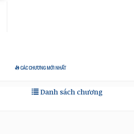
CÁC CHƯƠNG MỚI NHẤT
Danh sách chương