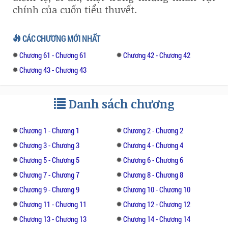
chính của cuốn tiểu thuyết.
CÁC CHƯƠNG MỚI NHẤT
Chương 61 - Chương 61
Chương 42 - Chương 42
Chương 43 - Chương 43
Danh sách chương
Chương 1 - Chương 1
Chương 2 - Chương 2
Chương 3 - Chương 3
Chương 4 - Chương 4
Chương 5 - Chương 5
Chương 6 - Chương 6
Chương 7 - Chương 7
Chương 8 - Chương 8
Chương 9 - Chương 9
Chương 10 - Chương 10
Chương 11 - Chương 11
Chương 12 - Chương 12
Chương 13 - Chương 13
Chương 14 - Chương 14