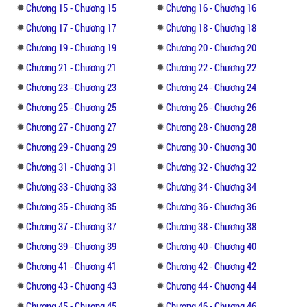
Chương 15 - Chương 15
Chương 16 - Chương 16
Chương 17 - Chương 17
Chương 18 - Chương 18
Chương 19 - Chương 19
Chương 20 - Chương 20
Chương 21 - Chương 21
Chương 22 - Chương 22
Chương 23 - Chương 23
Chương 24 - Chương 24
Chương 25 - Chương 25
Chương 26 - Chương 26
Chương 27 - Chương 27
Chương 28 - Chương 28
Chương 29 - Chương 29
Chương 30 - Chương 30
Chương 31 - Chương 31
Chương 32 - Chương 32
Chương 33 - Chương 33
Chương 34 - Chương 34
Chương 35 - Chương 35
Chương 36 - Chương 36
Chương 37 - Chương 37
Chương 38 - Chương 38
Chương 39 - Chương 39
Chương 40 - Chương 40
Chương 41 - Chương 41
Chương 42 - Chương 42
Chương 43 - Chương 43
Chương 44 - Chương 44
Chương 45 - Chương 45
Chương 46 - Chương 46