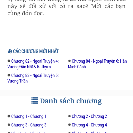
này sẽ đối xử với cô ra sao? Mời các bạn
cùng đón đọc.
CÁC CHƯƠNG MỚI NHẤT
Chương 82 - Ngoại Truyện 4:
Chương 84 - Ngoại Truyện 6: Hàn
Vương Đặc Nhĩ & Kathyrn
Minh Cảnh
Chương 83 - Ngoại Truyện 5:
Vương Thần
Danh sách chương
Chương 1 - Chương 1
Chương 2 - Chương 2
Chương 3 - Chương 3
Chương 4 - Chương 4