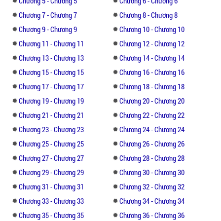
Chương 5 - Chương 5
Chương 6 - Chương 6
Chương 7 - Chương 7
Chương 8 - Chương 8
Chương 9 - Chương 9
Chương 10 - Chương 10
Chương 11 - Chương 11
Chương 12 - Chương 12
Chương 13 - Chương 13
Chương 14 - Chương 14
Chương 15 - Chương 15
Chương 16 - Chương 16
Chương 17 - Chương 17
Chương 18 - Chương 18
Chương 19 - Chương 19
Chương 20 - Chương 20
Chương 21 - Chương 21
Chương 22 - Chương 22
Chương 23 - Chương 23
Chương 24 - Chương 24
Chương 25 - Chương 25
Chương 26 - Chương 26
Chương 27 - Chương 27
Chương 28 - Chương 28
Chương 29 - Chương 29
Chương 30 - Chương 30
Chương 31 - Chương 31
Chương 32 - Chương 32
Chương 33 - Chương 33
Chương 34 - Chương 34
Chương 35 - Chương 35
Chương 36 - Chương 36