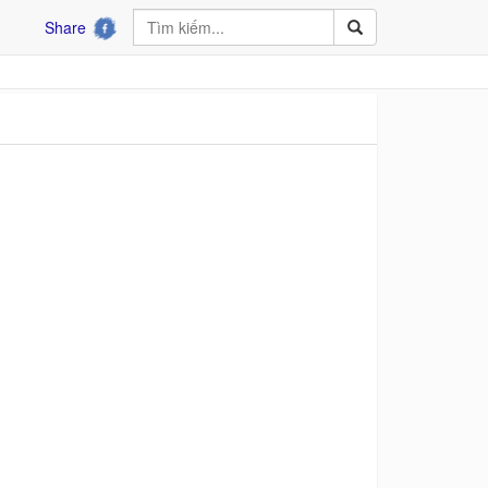
Share