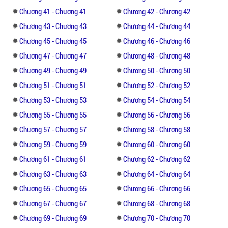
Chương 41 - Chương 41
Chương 42 - Chương 42
Chương 43 - Chương 43
Chương 44 - Chương 44
Chương 45 - Chương 45
Chương 46 - Chương 46
Chương 47 - Chương 47
Chương 48 - Chương 48
Chương 49 - Chương 49
Chương 50 - Chương 50
Chương 51 - Chương 51
Chương 52 - Chương 52
Chương 53 - Chương 53
Chương 54 - Chương 54
Chương 55 - Chương 55
Chương 56 - Chương 56
Chương 57 - Chương 57
Chương 58 - Chương 58
Chương 59 - Chương 59
Chương 60 - Chương 60
Chương 61 - Chương 61
Chương 62 - Chương 62
Chương 63 - Chương 63
Chương 64 - Chương 64
Chương 65 - Chương 65
Chương 66 - Chương 66
Chương 67 - Chương 67
Chương 68 - Chương 68
Chương 69 - Chương 69
Chương 70 - Chương 70