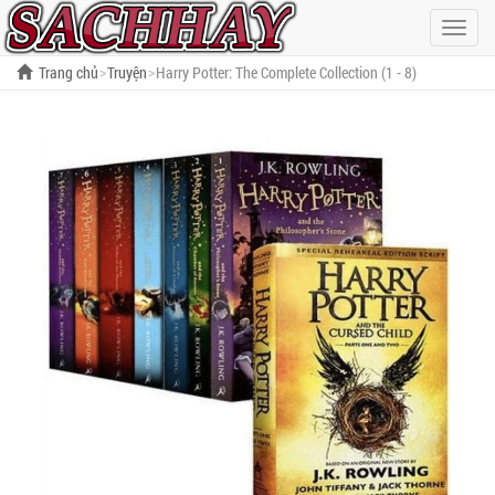
Hiện
menu
Trang chủ
Truyện
Harry Potter: The Complete Collection (1 - 8)