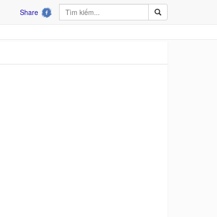
Share