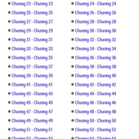
Chương 23 - Chương 23
Chương 24 - Chương 24
Chương 25 - Chương 25
Chương 26 - Chương 26
Chương 27 - Chương 27
Chương 28 - Chương 28
Chương 29 - Chương 29
Chương 30 - Chương 30
Chương 31 - Chương 31
Chương 32 - Chương 32
Chương 33 - Chương 33
Chương 34 - Chương 34
Chương 35 - Chương 25
Chương 36 - Chương 36
Chương 37 - Chương 37
Chương 38 - Chương 38
Chương 39 - Chương 39
Chương 40 - Chương 40
Chương 41 - Chương 41
Chương 42 - Chương 42
Chương 43 - Chương 43
Chương 44 - Chương 44
Chương 45 - Chương 45
Chương 46 - Chương 46
Chương 47 - Chương 47
Chương 48 - Chương 48
Chương 49 - Chương 49
Chương 50 - Chương 50
Chương 51 - Chương 51
Chương 52 - Chương 52
Chương 53 - Chương 53
Chương 54 - Chương 54