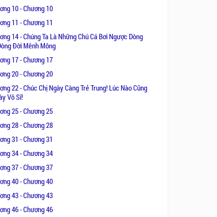
ơng 10 - Chương 10
ơng 11 - Chương 11
ơng 14 - Chúng Ta Là Những Chú Cá Bơi Ngược Dòng
Dòng Đời Mênh Mông
ơng 17 - Chương 17
ơng 20 - Chương 20
ơng 22 - Chúc Chị Ngày Càng Trẻ Trung! Lúc Nào Cũng
y Vô Sỉ!
ơng 25 - Chương 25
ơng 28 - Chương 28
ơng 31 - Chương 31
ơng 34 - Chương 34
ơng 37 - Chương 37
ơng 40 - Chương 40
ơng 43 - Chương 43
ơng 46 - Chương 46