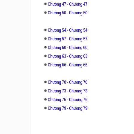
Chương 47 - Chương 47
Chương 50 - Chương 50
Chương 54 - Chương 54
Chương 57 - Chương 57
Chương 60 - Chương 60
Chương 63 - Chương 63
Chương 66 - Chương 66
Chương 70 - Chương 70
Chương 73 - Chương 73
Chương 76 - Chương 76
Chương 79 - Chương 79