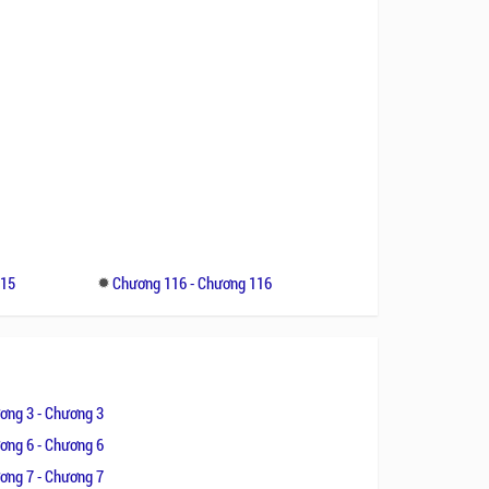
115
Chương 116 - Chương 116
ơng 3 - Chương 3
ơng 6 - Chương 6
ơng 7 - Chương 7