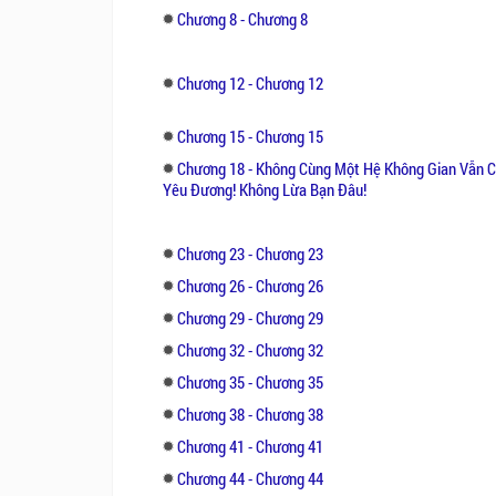
Chương 8 - Chương 8
Chương 12 - Chương 12
Chương 15 - Chương 15
Chương 18 - Không Cùng Một Hệ Không Gian Vẫn C
Yêu Đương! Không Lừa Bạn Đâu!
Chương 23 - Chương 23
Chương 26 - Chương 26
Chương 29 - Chương 29
Chương 32 - Chương 32
Chương 35 - Chương 35
Chương 38 - Chương 38
Chương 41 - Chương 41
Chương 44 - Chương 44