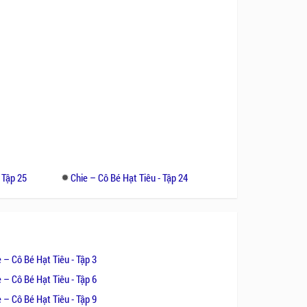
 Tập 25
Chie – Cô Bé Hạt Tiêu - Tập 24
 – Cô Bé Hạt Tiêu - Tập 3
 – Cô Bé Hạt Tiêu - Tập 6
 – Cô Bé Hạt Tiêu - Tập 9