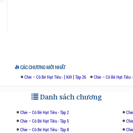
CÁC CHƯƠNG MỚI NHẤT
Chie – Cô Bé Hạt Tiêu - [ Kết ] Tập 26
Chie – Cô Bé Hạt Tiêu -
Danh sách chương
Chie – Cô Bé Hạt Tiêu - Tập 2
Chie
Chie – Cô Bé Hạt Tiêu - Tập 5
Chie
Chie – Cô Bé Hạt Tiêu - Tập 8
Chie