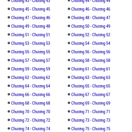
Chương 43 - Chương 43
Chương 44 - Chương 44
Chương 45 - Chương 45
Chương 46 - Chương 46
Chương 47 - Chương 46
Chương 48 - Chương 47
Chương 49 - Chương 48
Chương 50 - Chương 49
Chương 51 - Chương 51
Chương 52 - Chương 52
Chương 53 - Chương 53
Chương 54 - Chương 54
Chương 55 - Chương 55
Chương 56 - Chương 56
Chương 57 - Chương 57
Chương 58 - Chương 58
Chương 59 - Chương 59
Chương 61 - Chương 61
Chương 62 - Chương 62
Chương 63 - Chương 63
Chương 64 - Chương 64
Chương 65 - Chương 65
Chương 66 - Chương 66
Chương 67 - Chương 67
Chương 68 - Chương 68
Chương 69 - Chương 69
Chương 70 - Chương 70
Chương 71 - Chương 71
Chương 72 - Chương 72
Chương 73 - Chương 73
Chương 74 - Chương 74
Chương 75 - Chương 75