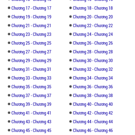
Chương 17 - Chương 17
Chương 18 - Chương 18
Chương 19 - Chương 19
Chương 20 - Chương 20
Chương 21 - Chương 21
Chương 22 - Chương 22
Chương 23 - Chương 23
Chương 24 - Chương 24
Chương 25 - Chương 25
Chương 26 - Chương 26
Chương 27 - Chương 27
Chương 28 - Chương 28
Chương 29 - Chương 29
Chương 30 - Chương 30
Chương 31 - Chương 31
Chương 32 - Chương 32
Chương 33 - Chương 33
Chương 34 - Chương 34
Chương 35 - Chương 35
Chương 36 - Chương 36
Chương 37 - Chương 37
Chương 38 - Chương 38
Chương 39 - Chương 39
Chương 40 - Chương 40
Chương 41 - Chương 41
Chương 42 - Chương 42
Chương 43 - Chương 43
Chương 44 - Chương 44
Chương 45 - Chương 45
Chương 46 - Chương 46