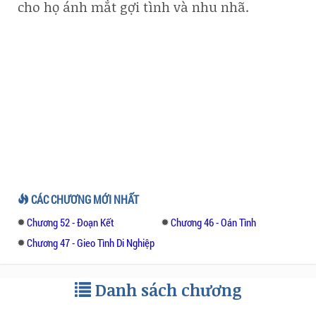
cho họ ánh mắt gợi tình và nhu nhã.
CÁC CHƯƠNG MỚI NHẤT
Chương 52 - Đoạn Kết
Chương 46 - Oán Tình
Chương 47 - Gieo Tình Di Nghiệp
Danh sách chương