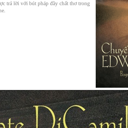
 trả lời với bút pháp đầy chất thơ trong
ne.