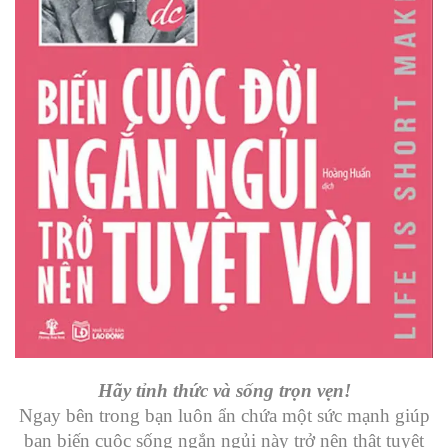
Hãy tỉnh thức và sống trọn vẹn!
Ngay bên trong bạn luôn ẩn chứa một sức mạnh giúp
bạn biến cuộc sống ngắn ngủi này trở nên thật tuyệt