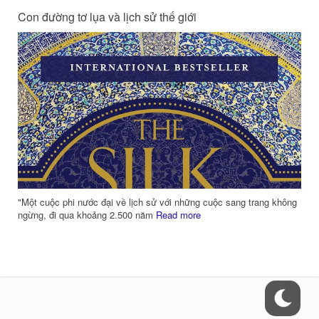
Con đường tơ lụa và lịch sử thế giới
m
"Một cuộc phi nước đại về lịch sử với những cuộc sang trang không
ngừng, đi qua khoảng 2.500 năm
Read more