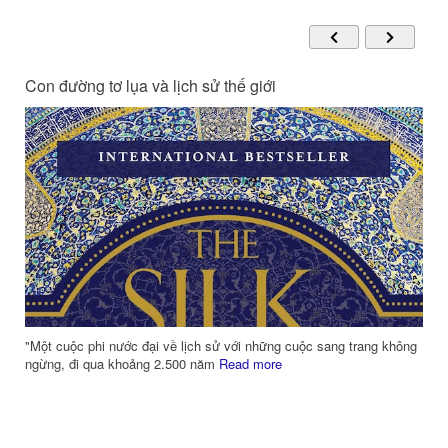
Con đường tơ lụa và lịch sử thế giới
m
"Một cuộc phi nước đại về lịch sử với những cuộc sang trang không
ngừng, đi qua khoảng 2.500 năm
Read more