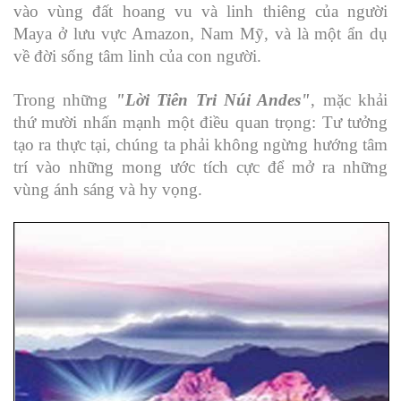
vào vùng đất hoang vu và linh thiêng của người
Maya ở lưu vực Amazon, Nam Mỹ, và là một ẩn dụ
về đời sống tâm linh của con người.
Trong những
"Lời Tiên Tri Núi Andes"
, mặc khải
thứ mười nhấn mạnh một điều quan trọng: Tư tưởng
tạo ra thực tại, chúng ta phải không ngừng hướng tâm
trí vào những mong ước tích cực để mở ra những
vùng ánh sáng và hy vọng.