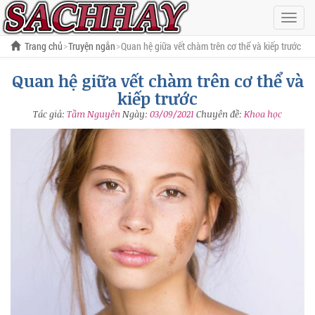
Hiện
menu
Trang chủ
Truyện ngắn
Quan hệ giữa vết chàm trên cơ thể và kiếp trước
Quan hệ giữa vết chàm trên cơ thể và
kiếp trước
Tác giả:
Tầm Nguyên
Ngày:
03/09/2021
Chuyên đề:
Khoa học