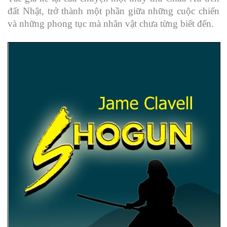
đất Nhật, trở thành một phần giữa những cuộc chiến
và những phong tục mà nhân vật chưa từng biết đến.