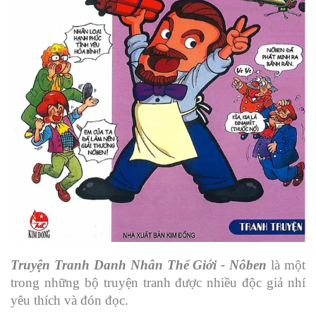
Truyện Tranh Danh Nhân Thế Giới - Nôben
là một
trong những bộ truyện tranh được nhiều độc giả nhí
yêu thích và đón đọc.