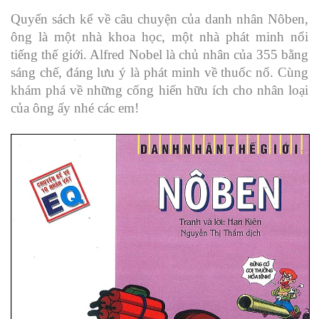
Quyển sách kể về câu chuyện của danh nhân Nôben,
ông là một nhà khoa học, một nhà phát minh nổi
tiếng thế giới. Alfred Nobel là chủ nhân của 355 bằng
sáng chế, đáng lưu ý là phát minh về thuốc nổ. Cùng
khám phá về những cống hiến hữu ích cho nhân loại
của ông ấy nhé các em!