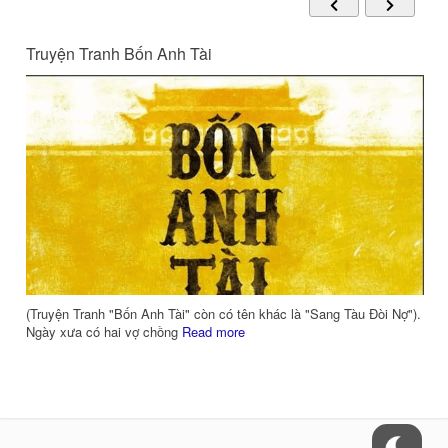
Truyện Tranh Bốn Anh Tài
(Truyện Tranh "Bốn Anh Tài" còn có tên khác là "Sang Tàu Đòi Nợ").
Ngày xưa có hai vợ chồng
Read more