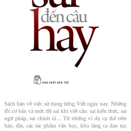
Sách bàn về việc sử dụng tiếng Việt ngày nay. Những
lỗi cơ bản và mức độ sai khi viết câu: sai kiến thức, sai
ngữ pháp, sai chính tả… Từ những ví dụ cụ thể trên
báo, đài, các tác phẩm văn học, kho tàng ca dao tục