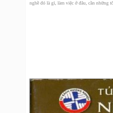
nghề đó là gì, làm việc ở đâu, cần những tố 