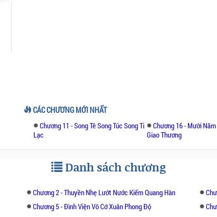
CÁC CHƯƠNG MỚI NHẤT
Chương 11 - Song Tê Song Túc Song Ti
Chương 16 - Mười Năm 
Lạc
Giao Thương
Danh sách chương
Chương 2 - Thuyền Nhẹ Lướt Nước Kiếm Quang Hàn
Chư
Chương 5 - Đình Viện Vô Cớ Xuân Phong Độ
Chư