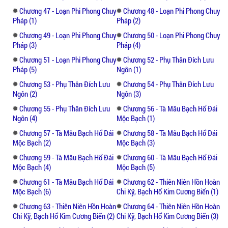
Chương 47 - Loạn Phi Phong Chuy
Chương 48 - Loạn Phi Phong Chuy
Pháp (1)
Pháp (2)
Chương 49 - Loạn Phi Phong Chuy
Chương 50 - Loạn Phi Phong Chuy
Pháp (3)
Pháp (4)
Chương 51 - Loạn Phi Phong Chuy
Chương 52 - Phụ Thân Đích Lưu
Pháp (5)
Ngôn (1)
Chương 53 - Phụ Thân Đích Lưu
Chương 54 - Phụ Thân Đích Lưu
Ngôn (2)
Ngôn (3)
Chương 55 - Phụ Thân Đích Lưu
Chương 56 - Tà Mâu Bạch Hổ Đái
Ngôn (4)
Mộc Bạch (1)
Chương 57 - Tà Mâu Bạch Hổ Đái
Chương 58 - Tà Mâu Bạch Hổ Đái
Mộc Bạch (2)
Mộc Bạch (3)
Chương 59 - Tà Mâu Bạch Hổ Đái
Chương 60 - Tà Mâu Bạch Hổ Đái
Mộc Bạch (4)
Mộc Bạch (5)
Chương 61 - Tà Mâu Bạch Hổ Đái
Chương 62 - Thiên Niên Hồn Hoàn
Mộc Bạch (6)
Chi Kỹ, Bạch Hổ Kim Cương Biến (1)
Chương 63 - Thiên Niên Hồn Hoàn
Chương 64 - Thiên Niên Hồn Hoàn
Chi Kỹ, Bạch Hổ Kim Cương Biến (2)
Chi Kỹ, Bạch Hổ Kim Cương Biến (3)