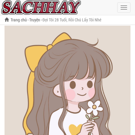
Hiện
menu
Trang chủ
Truyện
Đợi Tôi 28 Tuổi, Rồi Chú Lấy Tôi Nhé