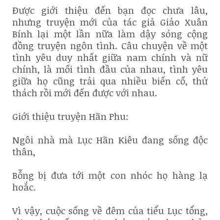
Được giới thiệu đến bạn đọc chưa lâu,
nhưng truyện mới của tác giả Giảo Xuân
Bính lại một lần nữa làm dậy sóng cộng
đồng truyện ngôn tình. Câu chuyện về một
tình yêu duy nhất giữa nam chính và nữ
chính, là mối tình đầu của nhau, tình yêu
giữa họ cũng trải qua nhiều biến cố, thử
thách rồi mới đến được với nhau.
Giới thiệu truyện Hãn Phu:
Ngôi nhà mà Lục Hãn Kiêu đang sống độc
thân,
Bỗng bị đưa tới một con nhóc họ hàng lạ
hoắc.
Vì vậy, cuộc sống về đêm của tiểu Lục tổng,