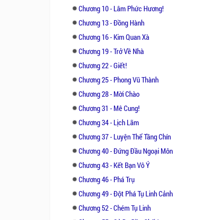
Chương 10 - Lâm Phức Hương!
Chương 13 - Đồng Hành
Chương 16 - Kim Quan Xà
Chương 19 - Trở Về Nhà
Chương 22 - Giết!
Chương 25 - Phong Vũ Thành
Chương 28 - Mời Chào
Chương 31 - Mê Cung!
Chương 34 - Lịch Lãm
Chương 37 - Luyện Thể Tầng Chín
Chương 40 - Đứng Đầu Ngoại Môn
Chương 43 - Kết Bạn Vô Ý
Chương 46 - Phá Trụ
Chương 49 - Đột Phá Tụ Linh Cảnh
Chương 52 - Chém Tụ Linh