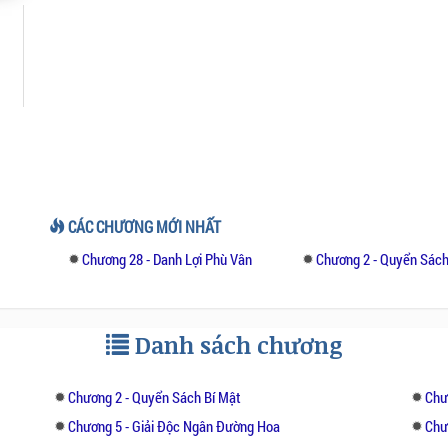
CÁC CHƯƠNG MỚI NHẤT
Chương 28 - Danh Lợi Phù Vân
Chương 2 - Quyển Sách
Danh sách chương
Chương 2 - Quyển Sách Bí Mật
Chư
Chương 5 - Giải Độc Ngân Đường Hoa
Chư