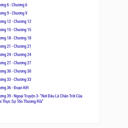
ơng 6 - Chương 6
ơng 9 - Chương 9
ơng 12 - Chương 12
ơng 15 - Chương 15
ơng 18 - Chương 18
ơng 21 - Chương 21
ơng 24 - Chương 24
ơng 27 - Chương 27
ơng 30 - Chương 30
ơng 33 - Chương 33
ơng 36 - Đoạn Kết
ơng 39 - Ngoại Truyện 3- “Nơi Đâu Là Chân Trời Của
ôi Thực Sự Tổn Thương Rồi”