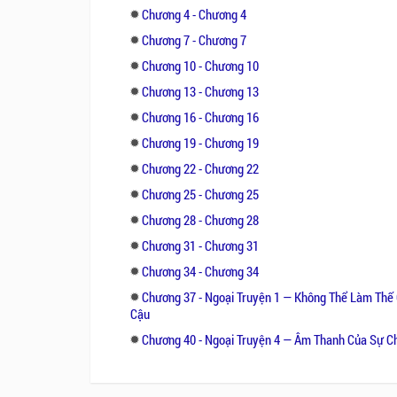
Chương 4 - Chương 4
Chương 7 - Chương 7
Chương 10 - Chương 10
Chương 13 - Chương 13
Chương 16 - Chương 16
Chương 19 - Chương 19
Chương 22 - Chương 22
Chương 25 - Chương 25
Chương 28 - Chương 28
Chương 31 - Chương 31
Chương 34 - Chương 34
Chương 37 - Ngoại Truyện 1 — Không Thể Làm Thế 
Cậu
Chương 40 - Ngoại Truyện 4 — Âm Thanh Của Sự Ch