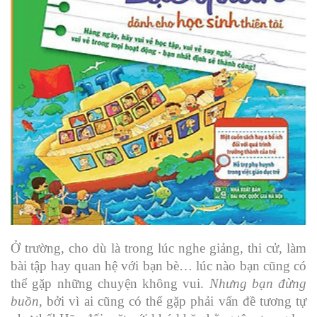
Ở trường, cho dù là trong lúc nghe giảng, thi cử, làm
bài tập hay quan hệ với bạn bè… lúc nào bạn cũng có
thể gặp những chuyện không vui.
Nhưng bạn đừng
buồn
, bởi vì ai cũng có thể gặp phải vấn đề tương tự