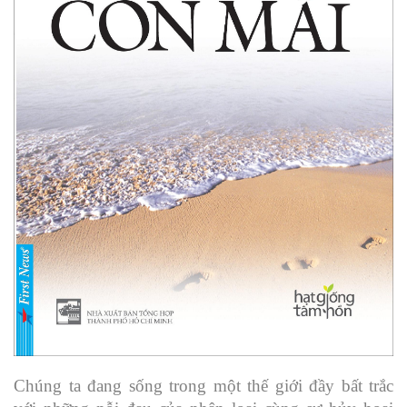
Chúng ta đang sống trong một thế giới đầy bất trắc