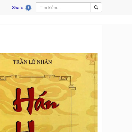
Share