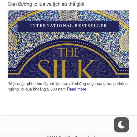
Con đường tơ lụa và lịch sử thế giới
m
"Một cuộc phi nước đại về lịch sử với những cuộc sang trang không
ngừng, đi qua khoảng 2.500 năm
Read more