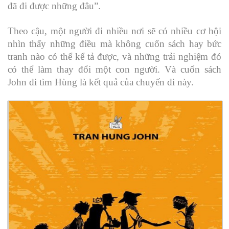
đã đi được những đâu”.
Theo cậu, một người đi nhiều nơi sẽ có nhiều cơ hội
nhìn thấy những điều mà không cuốn sách hay bức
tranh nào có thể kể tả được, và những trải nghiệm đó
có thể làm thay đổi một con người. Và cuốn sách
John đi tìm Hùng là kết quả của chuyến đi này.