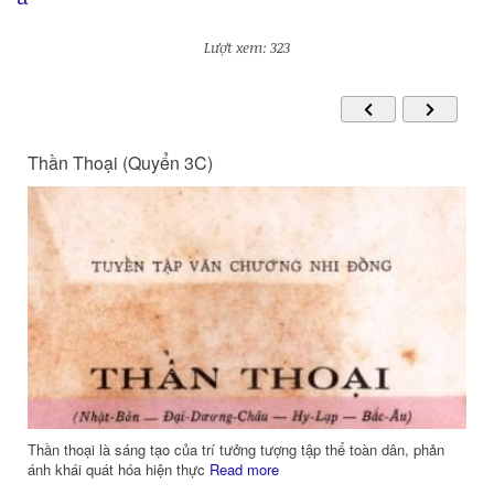
Lượt xem: 323
Thần Thoại (Quyển 3C)
Thần thoại là sáng tạo của trí tưởng tượng tập thể toàn dân, phản
ánh khái quát hóa hiện thực
Read more