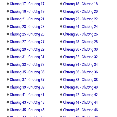
Chương 17 - Chương 17
Chương 18 - Chương 18
Chương 19 - Chương 19
Chương 20 - Chương 20
Chương 21 - Chương 21
Chương 22 - Chương 22
Chương 23 - Chương 23
Chương 24 - Chương 24
Chương 25 - Chương 25
Chương 26 - Chương 26
Chương 27 - Chương 27
Chương 28 - Chương 28
Chương 29 - Chương 29
Chương 30 - Chương 30
Chương 31 - Chương 31
Chương 32 - Chương 32
Chương 33 - Chương 33
Chương 34 - Chương 34
Chương 35 - Chương 35
Chương 36 - Chương 36
Chương 37 - Chương 37
Chương 38 - Chương 38
Chương 39 - Chương 39
Chương 40 - Chương 40
Chương 41 - Chương 41
Chương 42 - Chương 42
Chương 43 - Chương 43
Chương 44 - Chương 44
Chương 45 - Chương 45
Chương 46 - Chương 46