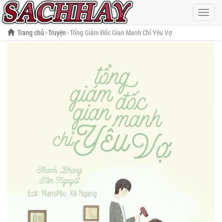
Hiện
menu
Trang chủ
Truyện
Tổng Giám Đốc Gian Manh Chỉ Yêu Vợ