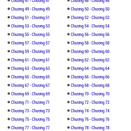
Chương 47 - Chương 47
Chương 48 - Chương 48
Chương 49 - Chương 49
Chương 50 - Chương 50
Chương 51 - Chương 51
Chương 52 - Chương 52
Chương 53 - Chương 53
Chương 54 - Chương 54
Chương 55 - Chương 55
Chương 56 - Chương 56
Chương 57 - Chương 57
Chương 58 - Chương 58
Chương 59 - Chương 59
Chương 60 - Chương 60
Chương 61 - Chương 61
Chương 62 - Chương 62
Chương 63 - Chương 63
Chương 64 - Chương 64
Chương 65 - Chương 65
Chương 66 - Chương 66
Chương 67 - Chương 67
Chương 68 - Chương 68
Chương 69 - Chương 69
Chương 70 - Chương 70
Chương 71 - Chương 71
Chương 72 - Chương 72
Chương 73 - Chương 73
Chương 74 - Chương 74
Chương 75 - Chương 75
Chương 76 - Chương 76
Chương 77 - Chương 77
Chương 78 - Chương 78