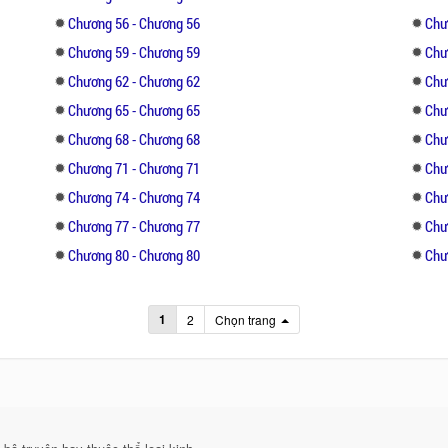
Chương 56 - Chương 56
Chư
Chương 59 - Chương 59
Chư
Chương 62 - Chương 62
Chư
Chương 65 - Chương 65
Chư
Chương 68 - Chương 68
Chư
Chương 71 - Chương 71
Chư
Chương 74 - Chương 74
Chư
Chương 77 - Chương 77
Chư
Chương 80 - Chương 80
Chư
1
2
Chọn trang