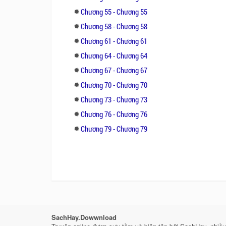
Chương 55 - Chương 55
Chương 58 - Chương 58
Chương 61 - Chương 61
Chương 64 - Chương 64
Chương 67 - Chương 67
Chương 70 - Chương 70
Chương 73 - Chương 73
Chương 76 - Chương 76
Chương 79 - Chương 79
SachHay.Dowwnload