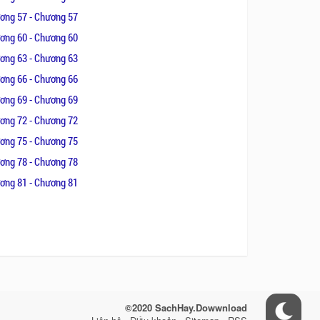
ơng 57 - Chương 57
ơng 60 - Chương 60
ơng 63 - Chương 63
ơng 66 - Chương 66
ơng 69 - Chương 69
ơng 72 - Chương 72
ơng 75 - Chương 75
ơng 78 - Chương 78
ơng 81 - Chương 81
©2020 SachHay.Dowwnload