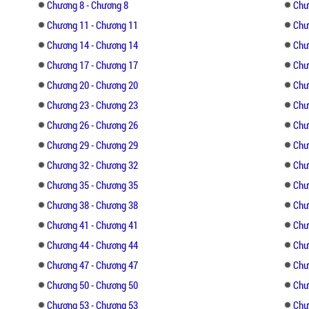
Chương 8 - Chương 8
Chư
Chương 11 - Chương 11
Chư
Chương 14 - Chương 14
Chư
Chương 17 - Chương 17
Chư
Chương 20 - Chương 20
Chư
Chương 23 - Chương 23
Chư
Chương 26 - Chương 26
Chư
Chương 29 - Chương 29
Chư
Chương 32 - Chương 32
Chư
Chương 35 - Chương 35
Chư
Chương 38 - Chương 38
Chư
Chương 41 - Chương 41
Chư
Chương 44 - Chương 44
Chư
Chương 47 - Chương 47
Chư
Chương 50 - Chương 50
Chư
Chương 53 - Chương 53
Chư