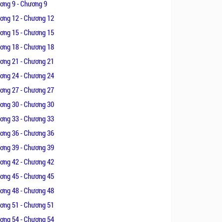
ơng 9 - Chương 9
ơng 12 - Chương 12
ơng 15 - Chương 15
ơng 18 - Chương 18
ơng 21 - Chương 21
ơng 24 - Chương 24
ơng 27 - Chương 27
ơng 30 - Chương 30
ơng 33 - Chương 33
ơng 36 - Chương 36
ơng 39 - Chương 39
ơng 42 - Chương 42
ơng 45 - Chương 45
ơng 48 - Chương 48
ơng 51 - Chương 51
ơng 54 - Chương 54