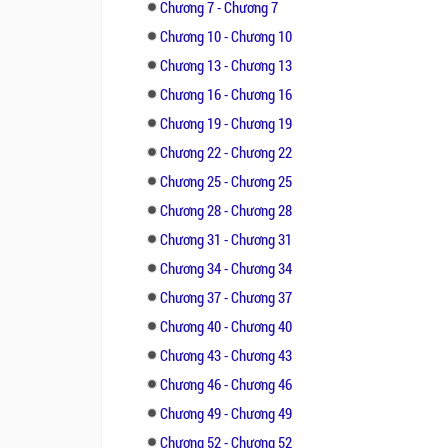
Chương 7 - Chương 7
Chương 10 - Chương 10
Chương 13 - Chương 13
Chương 16 - Chương 16
Chương 19 - Chương 19
Chương 22 - Chương 22
Chương 25 - Chương 25
Chương 28 - Chương 28
Chương 31 - Chương 31
Chương 34 - Chương 34
Chương 37 - Chương 37
Chương 40 - Chương 40
Chương 43 - Chương 43
Chương 46 - Chương 46
Chương 49 - Chương 49
Chương 52 - Chương 52