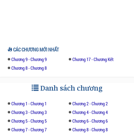
CÁC CHƯƠNG MỚI NHẤT
Chương 9 - Chương 9
Chương 17 - Chương Kết
Chương 8 - Chương 8
Danh sách chương
Chương 1 - Chương 1
Chương 2 - Chương 2
Chương 3 - Chương 3
Chương 4 - Chương 4
Chương 5 - Chương 5
Chương 6 - Chương 6
Chương 7 - Chương 7
Chương 8 - Chương 8