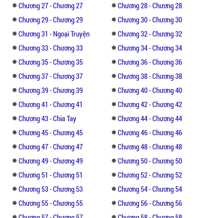
Chương 27 - Chương 27
Chương 28 - Chương 28
Chương 29 - Chương 29
Chương 30 - Chương 30
Chương 31 - Ngoại Truyện
Chương 32 - Chương 32
Chương 33 - Chương 33
Chương 34 - Chương 34
Chương 35 - Chương 35
Chương 36 - Chương 36
Chương 37 - Chương 37
Chương 38 - Chương 38
Chương 39 - Chương 39
Chương 40 - Chương 40
Chương 41 - Chương 41
Chương 42 - Chương 42
Chương 43 - Chia Tay
Chương 44 - Chương 44
Chương 45 - Chương 45
Chương 46 - Chương 46
Chương 47 - Chương 47
Chương 48 - Chương 48
Chương 49 - Chương 49
Chương 50 - Chương 50
Chương 51 - Chương 51
Chương 52 - Chương 52
Chương 53 - Chương 53
Chương 54 - Chương 54
Chương 55 - Chương 55
Chương 56 - Chương 56
Chương 57 - Chương 57
Chương 58 - Chương 58