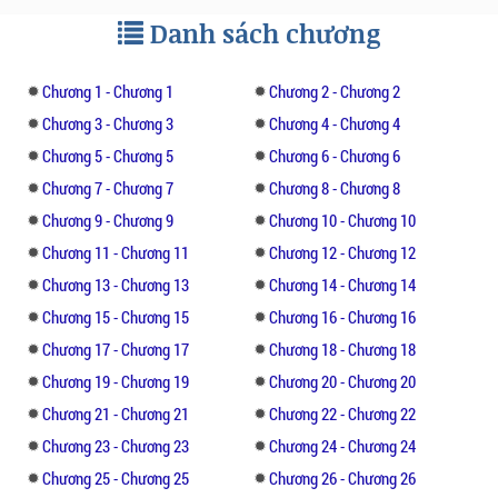
Danh sách chương
Chương 1 - Chương 1
Chương 2 - Chương 2
Chương 3 - Chương 3
Chương 4 - Chương 4
Chương 5 - Chương 5
Chương 6 - Chương 6
Chương 7 - Chương 7
Chương 8 - Chương 8
Chương 9 - Chương 9
Chương 10 - Chương 10
Chương 11 - Chương 11
Chương 12 - Chương 12
Chương 13 - Chương 13
Chương 14 - Chương 14
Chương 15 - Chương 15
Chương 16 - Chương 16
Chương 17 - Chương 17
Chương 18 - Chương 18
Chương 19 - Chương 19
Chương 20 - Chương 20
Chương 21 - Chương 21
Chương 22 - Chương 22
Chương 23 - Chương 23
Chương 24 - Chương 24
Chương 25 - Chương 25
Chương 26 - Chương 26