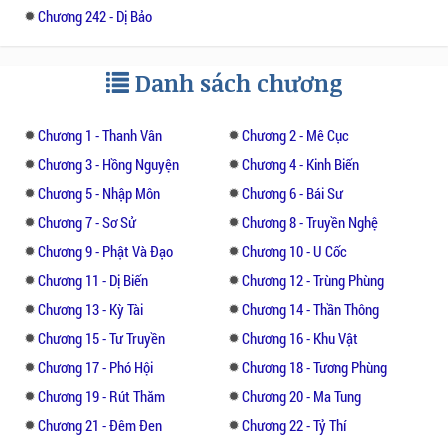
Chương 242 - Dị Bảo
Danh sách chương
Chương 1 - Thanh Vân
Chương 2 - Mê Cục
Chương 3 - Hồng Nguyện
Chương 4 - Kinh Biến
Chương 5 - Nhập Môn
Chương 6 - Bái Sư
Chương 7 - Sơ Sử
Chương 8 - Truyền Nghệ
Chương 9 - Phật Và Đạo
Chương 10 - U Cốc
Chương 11 - Dị Biến
Chương 12 - Trùng Phùng
Chương 13 - Kỳ Tài
Chương 14 - Thần Thông
Chương 15 - Tư Truyền
Chương 16 - Khu Vật
Chương 17 - Phó Hội
Chương 18 - Tương Phùng
Chương 19 - Rút Thăm
Chương 20 - Ma Tung
Chương 21 - Đêm Đen
Chương 22 - Tỷ Thí