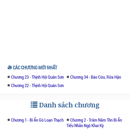
CÁC CHƯƠNG MỚI NHẤT
Chương 23 - Thịnh Hội Quân Sơn
Chương 34 - Báo Cừu, Rửa Hận
Chương 22 - Thịnh Hội Quân Sơn
Danh sách chương
Chương 1 - Bí Ẩn Gò Loạn Thạch
Chương 2 - Trăm Năm Tồn Bí Ẩn
Tiểu Nhẫn Ngộ Khai Kỳ