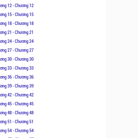
ơng 12 - Chương 12
ơng 15 - Chương 15
ơng 18 - Chương 18
ơng 21 - Chương 21
ơng 24 - Chương 24
ơng 27 - Chương 27
ơng 30 - Chương 30
ơng 33 - Chương 33
ơng 36 - Chương 36
ơng 39 - Chương 39
ơng 42 - Chương 42
ơng 45 - Chương 45
ơng 48 - Chương 48
ơng 51 - Chương 51
ơng 54 - Chương 54