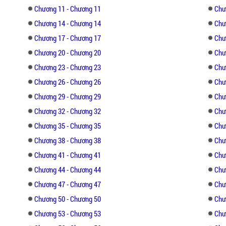
Chương 11 - Chương 11
Chư
Chương 14 - Chương 14
Chư
Chương 17 - Chương 17
Chư
Chương 20 - Chương 20
Chư
Chương 23 - Chương 23
Chư
Chương 26 - Chương 26
Chư
Chương 29 - Chương 29
Chư
Chương 32 - Chương 32
Chư
Chương 35 - Chương 35
Chư
Chương 38 - Chương 38
Chư
Chương 41 - Chương 41
Chư
Chương 44 - Chương 44
Chư
Chương 47 - Chương 47
Chư
Chương 50 - Chương 50
Chư
Chương 53 - Chương 53
Chư