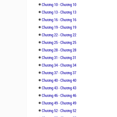
Chương 10 - Chương 10
Chương 13 - Chương 13
Chương 16 - Chương 16
Chương 19 - Chương 19
Chương 22 - Chương 22
Chương 25 - Chương 25
Chương 28 - Chương 28
Chương 31 - Chương 31
Chương 34 - Chương 34
Chương 37 - Chương 37
Chương 40 - Chương 40
Chương 43 - Chương 43
Chương 46 - Chương 46
Chương 49 - Chương 49
Chương 52 - Chương 52