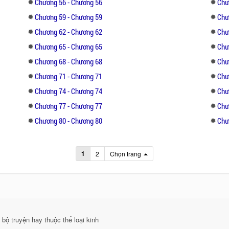
Chương 56 - Chương 56
Chư
Chương 59 - Chương 59
Chư
Chương 62 - Chương 62
Chư
Chương 65 - Chương 65
Chư
Chương 68 - Chương 68
Chư
Chương 71 - Chương 71
Chư
Chương 74 - Chương 74
Chư
Chương 77 - Chương 77
Chư
Chương 80 - Chương 80
Chư
1
2
Chọn trang
bộ truyện hay thuộc thể loại kinh