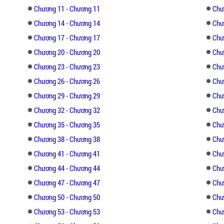
Chương 11 - Chương 11
Chư
Chương 14 - Chương 14
Chư
Chương 17 - Chương 17
Chư
Chương 20 - Chương 20
Chư
Chương 23 - Chương 23
Chư
Chương 26 - Chương 26
Chư
Chương 29 - Chương 29
Chư
Chương 32 - Chương 32
Chư
Chương 35 - Chương 35
Chư
Chương 38 - Chương 38
Chư
Chương 41 - Chương 41
Chư
Chương 44 - Chương 44
Chư
Chương 47 - Chương 47
Chư
Chương 50 - Chương 50
Chư
Chương 53 - Chương 53
Chư