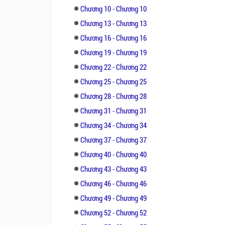
Chương 10 - Chương 10
Chương 13 - Chương 13
Chương 16 - Chương 16
Chương 19 - Chương 19
Chương 22 - Chương 22
Chương 25 - Chương 25
Chương 28 - Chương 28
Chương 31 - Chương 31
Chương 34 - Chương 34
Chương 37 - Chương 37
Chương 40 - Chương 40
Chương 43 - Chương 43
Chương 46 - Chương 46
Chương 49 - Chương 49
Chương 52 - Chương 52