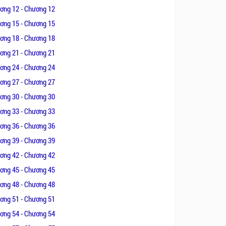
ơng 12 - Chương 12
ơng 15 - Chương 15
ơng 18 - Chương 18
ơng 21 - Chương 21
ơng 24 - Chương 24
ơng 27 - Chương 27
ơng 30 - Chương 30
ơng 33 - Chương 33
ơng 36 - Chương 36
ơng 39 - Chương 39
ơng 42 - Chương 42
ơng 45 - Chương 45
ơng 48 - Chương 48
ơng 51 - Chương 51
ơng 54 - Chương 54