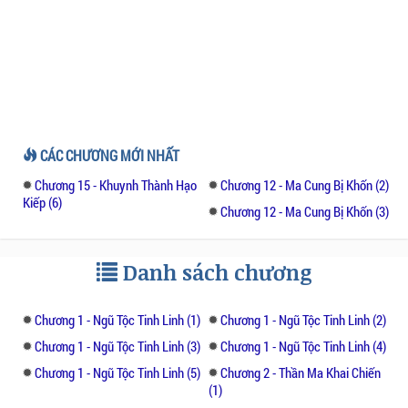
CÁC CHƯƠNG MỚI NHẤT
Chương 15 - Khuynh Thành Hạo
Chương 12 - Ma Cung Bị Khốn (2)
Kiếp (6)
Chương 12 - Ma Cung Bị Khốn (3)
Danh sách chương
Chương 1 - Ngũ Tộc Tinh Linh (1)
Chương 1 - Ngũ Tộc Tinh Linh (2)
Chương 1 - Ngũ Tộc Tinh Linh (3)
Chương 1 - Ngũ Tộc Tinh Linh (4)
Chương 1 - Ngũ Tộc Tinh Linh (5)
Chương 2 - Thần Ma Khai Chiến
(1)