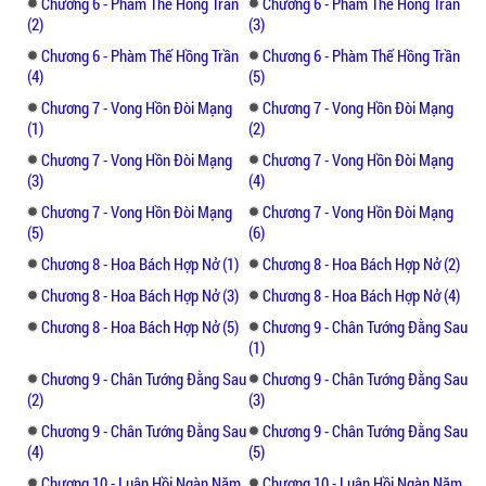
Chương 6 - Phàm Thế Hồng Trần
Chương 6 - Phàm Thế Hồng Trần
(2)
(3)
Chương 6 - Phàm Thế Hồng Trần
Chương 6 - Phàm Thế Hồng Trần
(4)
(5)
Chương 7 - Vong Hồn Đòi Mạng
Chương 7 - Vong Hồn Đòi Mạng
(1)
(2)
Chương 7 - Vong Hồn Đòi Mạng
Chương 7 - Vong Hồn Đòi Mạng
(3)
(4)
Chương 7 - Vong Hồn Đòi Mạng
Chương 7 - Vong Hồn Đòi Mạng
(5)
(6)
Chương 8 - Hoa Bách Hợp Nở (1)
Chương 8 - Hoa Bách Hợp Nở (2)
Chương 8 - Hoa Bách Hợp Nở (3)
Chương 8 - Hoa Bách Hợp Nở (4)
Chương 8 - Hoa Bách Hợp Nở (5)
Chương 9 - Chân Tướng Đằng Sau
(1)
Chương 9 - Chân Tướng Đằng Sau
Chương 9 - Chân Tướng Đằng Sau
(2)
(3)
Chương 9 - Chân Tướng Đằng Sau
Chương 9 - Chân Tướng Đằng Sau
(4)
(5)
Chương 10 - Luân Hồi Ngàn Năm
Chương 10 - Luân Hồi Ngàn Năm