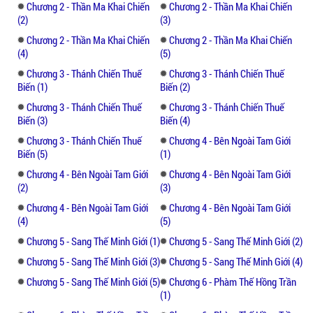
Chương 2 - Thần Ma Khai Chiến
Chương 2 - Thần Ma Khai Chiến
(2)
(3)
Chương 2 - Thần Ma Khai Chiến
Chương 2 - Thần Ma Khai Chiến
(4)
(5)
Chương 3 - Thánh Chiến Thuế
Chương 3 - Thánh Chiến Thuế
Biến (1)
Biến (2)
Chương 3 - Thánh Chiến Thuế
Chương 3 - Thánh Chiến Thuế
Biến (3)
Biến (4)
Chương 3 - Thánh Chiến Thuế
Chương 4 - Bên Ngoài Tam Giới
Biến (5)
(1)
Chương 4 - Bên Ngoài Tam Giới
Chương 4 - Bên Ngoài Tam Giới
(2)
(3)
Chương 4 - Bên Ngoài Tam Giới
Chương 4 - Bên Ngoài Tam Giới
(4)
(5)
Chương 5 - Sang Thế Minh Giới (1)
Chương 5 - Sang Thế Minh Giới (2)
Chương 5 - Sang Thế Minh Giới (3)
Chương 5 - Sang Thế Minh Giới (4)
Chương 5 - Sang Thế Minh Giới (5)
Chương 6 - Phàm Thế Hồng Trần
(1)