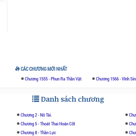
CÁC CHƯƠNG MỚI NHẤT
Chương 1555 - Phun Ra Thần Vật
Chương 1566 - Vĩnh Sin
Danh sách chương
Chương 2 - Nô Tài.
Chư
Chương 5 - Thoát Thai Hoán Cốt
Chư
Chương 8 - Thần Lực
Chư