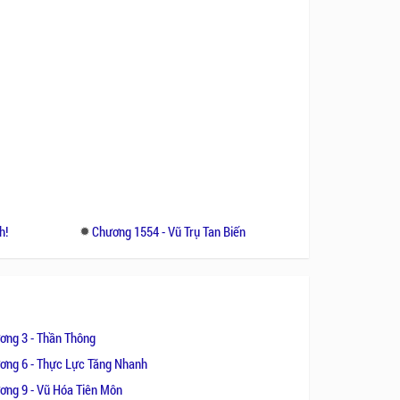
h!
Chương 1554 - Vũ Trụ Tan Biến
ơng 3 - Thần Thông
ơng 6 - Thực Lực Tăng Nhanh
ơng 9 - Vũ Hóa Tiên Môn