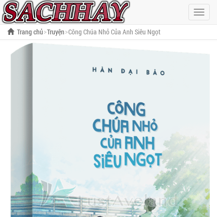
Hiện
menu
Trang chủ
Truyện
Công Chúa Nhỏ Của Anh Siêu Ngọt