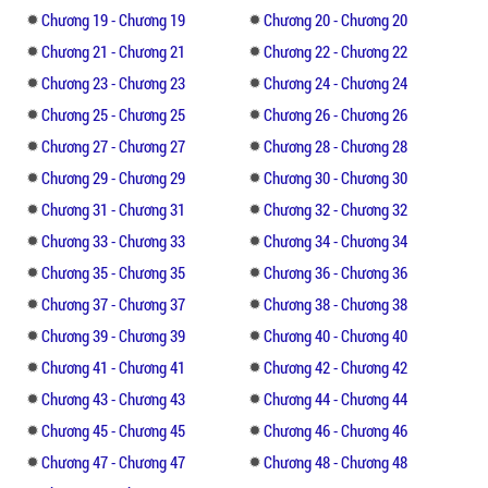
Chương 19 - Chương 19
Chương 20 - Chương 20
Chương 21 - Chương 21
Chương 22 - Chương 22
Chương 23 - Chương 23
Chương 24 - Chương 24
Chương 25 - Chương 25
Chương 26 - Chương 26
Chương 27 - Chương 27
Chương 28 - Chương 28
Chương 29 - Chương 29
Chương 30 - Chương 30
Chương 31 - Chương 31
Chương 32 - Chương 32
Chương 33 - Chương 33
Chương 34 - Chương 34
Chương 35 - Chương 35
Chương 36 - Chương 36
Chương 37 - Chương 37
Chương 38 - Chương 38
Chương 39 - Chương 39
Chương 40 - Chương 40
Chương 41 - Chương 41
Chương 42 - Chương 42
Chương 43 - Chương 43
Chương 44 - Chương 44
Chương 45 - Chương 45
Chương 46 - Chương 46
Chương 47 - Chương 47
Chương 48 - Chương 48