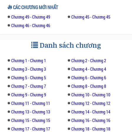
CÁC CHƯƠNG MỚI NHẤT
Chương 49 - Chương 49
Chương 45 - Chương 45
Chương 46 - Chương 46
Danh sách chương
Chương 1 - Chương 1
Chương 2 - Chương 2
Chương 3 - Chương 3
Chương 4 - Chương 4
Chương 5 - Chương 5
Chương 6 - Chương 6
Chương 7 - Chương 7
Chương 8 - Chương 8
Chương 9 - Chương 9
Chương 10 - Chương 10
Chương 11 - Chương 11
Chương 12 - Chương 12
Chương 13 - Chương 13
Chương 14 - Chương 14
Chương 15 - Chương 15
Chương 16 - Chương 16
Chương 17 - Chương 17
Chương 18 - Chương 18