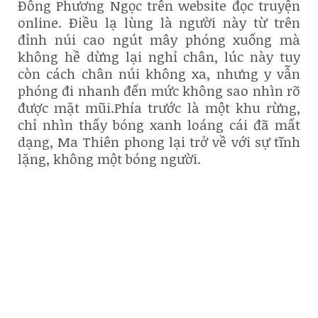
Đông Phương Ngọc trên website đọc truyện
online. Điều lạ lùng là người này từ trên
đỉnh núi cao ngút mây phóng xuống mà
không hề dừng lại nghỉ chân, lúc này tuy
còn cách chân núi không xa, nhưng y vẫn
phóng đi nhanh đến mức không sao nhìn rõ
được mặt mũi.Phía trước là một khu rừng,
chỉ nhìn thấy bóng xanh loáng cái đã mất
dạng, Ma Thiên phong lại trở về với sự tĩnh
lặng, không một bóng người.